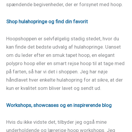
spændende begivenheder, der er forsynet med hoop.
Shop hulahopringe og find din favorit
Hoopshoppen er selvfølgelig stadig stedet, hvor du
kan finde det bedste udvalg af hulahopringe. Uanset
om du leder efter en smuk tapet hoop, en elegant
polypro hoop eller en smart rejse hoop til at tage med
på farten, så har vi det i shoppen. Jeg har nøje
håndlavet hver enkelte hulahopring for at sikre, at der
kun er kvalitet som bliver lavet og sendt ud.
Workshops, showcases og en inspirerende blog
Hvis du ikke vidste det, tilbyder jeg også mine
underholdende og lærerige hoop workshops. Jeg