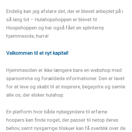
Endelig kan jeg afsløre det, der er blevet arbejdet på i
så lang tid – Hulahopshoppen er blevet til
Hoopshoppen og har også fået en splinterny
hjemmeside, hurra!
Velkommen til et nyt kapitel!
Hjemmesiden er ikke længere bare en webshop med
sparsomme og forældede informationer. Den er lavet
for at leve og skabt til at inspirere, begejstre og samle
alle os, der elsker hulahop.
En platform hvor både nybegyndere til erfarne
hoopers kan finde noget, der passer til netop deres
behov, samt nysgerrige tilskuer kan få overblik over de