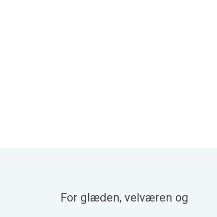
For glæden, velværen og