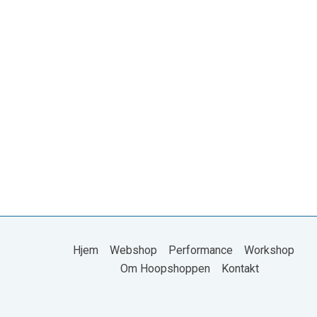
Hjem
Webshop
Performance
Workshop
Om Hoopshoppen
Kontakt